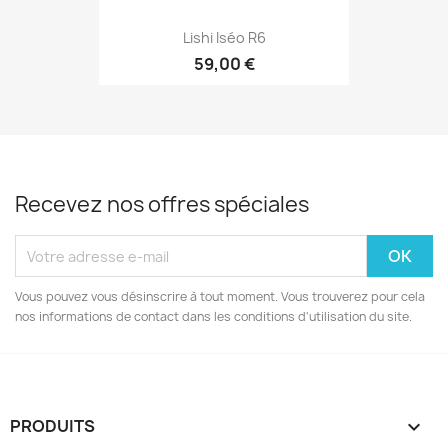
Lishi Iséo R6
59,00 €
Recevez nos offres spéciales
Vous pouvez vous désinscrire à tout moment. Vous trouverez pour cela
nos informations de contact dans les conditions d'utilisation du site.
PRODUITS
