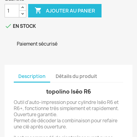

AJOUTER AU PANIER

EN STOCK
Paiement sécurisé
Description
Détails du produit
topolino Iséo R6
Outil d'auto-impression pour cylindre Iséo R6 et
R6+, fonctionne très simplement et rapidement.
Ouverture garantie.
Permet de décoder la combinaison pour refaire
une clé après ouverture.