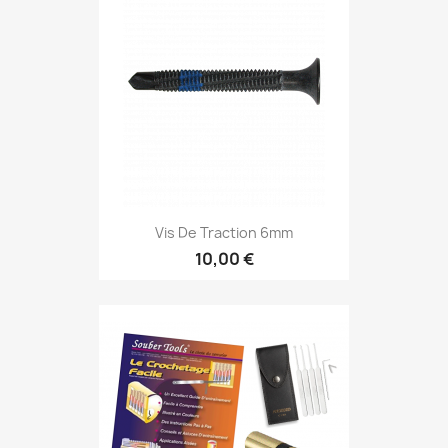
Vis De Traction 6mm
10,00 €