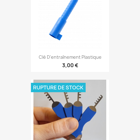
Clé D'entraînement Plastique
3,00 €
RUPTURE DE STOCK