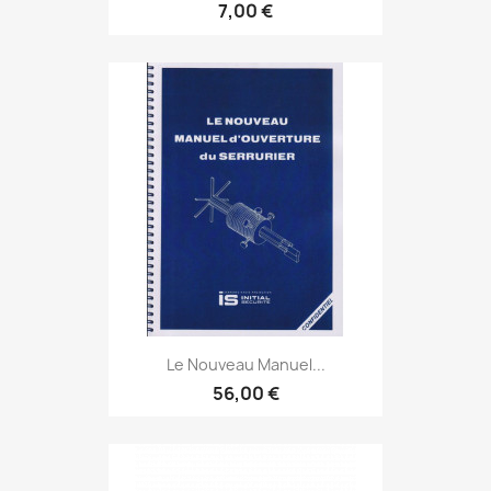
7,00 €
Le Nouveau Manuel...
56,00 €