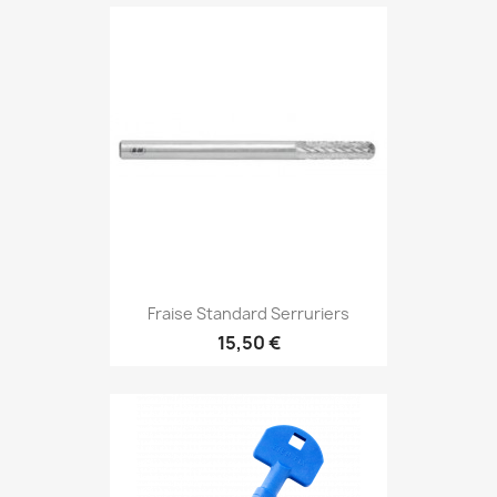
Fraise Standard Serruriers
15,50 €