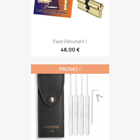
Pack Débutant 1
48,00 €
PROMO !