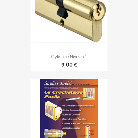
Cylindre Niveau 1
9,00 €