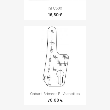
Kit C500
16,50 €
Gabarit Bricards Et Vachettes
70,00 €