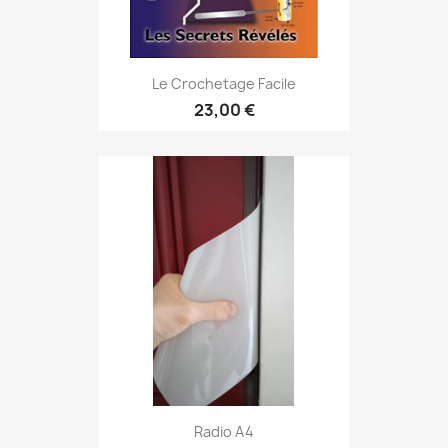
Le Crochetage Facile
23,00 €
Radio A4