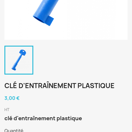
CLÉ D'ENTRAÎNEMENT PLASTIQUE
3,00 €
HT
clé d'entraînement plastique
Quantité