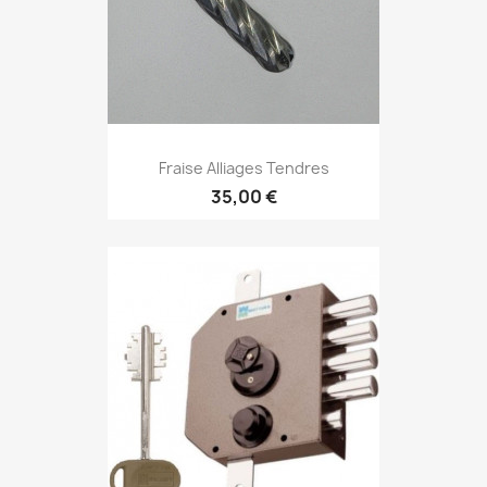
Fraise Alliages Tendres
35,00 €