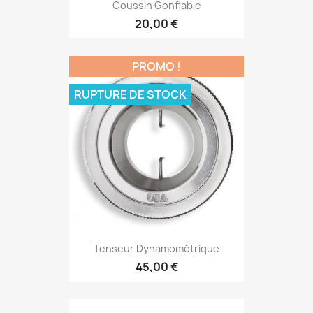
Coussin Gonflable
20,00 €
PROMO !
RUPTURE DE STOCK
Tenseur Dynamométrique
45,00 €