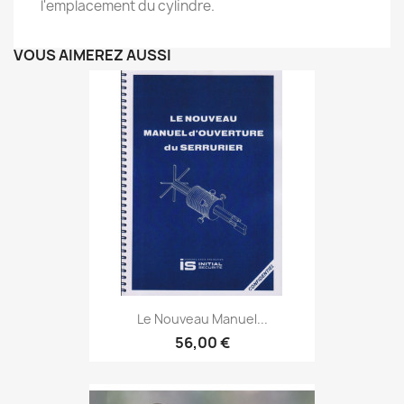
l'emplacement du cylindre.
VOUS AIMEREZ AUSSI
Le Nouveau Manuel...
56,00 €