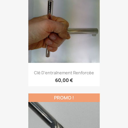
Clé D'entraînement Renforcée
60,00 €
PROMO !