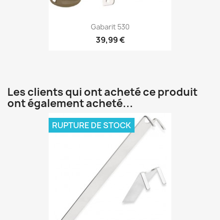
Gabarit 530
39,99 €
Les clients qui ont acheté ce produit
ont également acheté...
RUPTURE DE STOCK