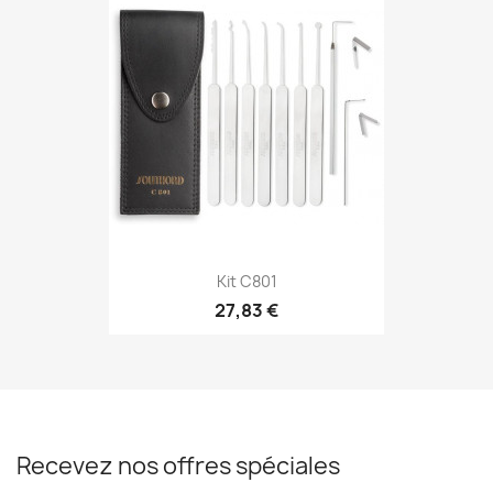
Kit C801
27,83 €
Recevez nos offres spéciales