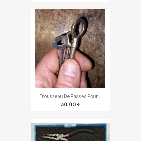
Trousseau De Passes Pour...
30,00 €