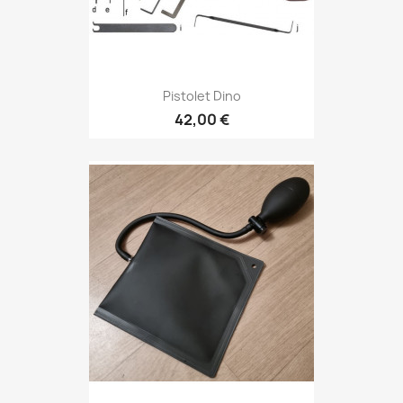
Pistolet Dino
42,00 €