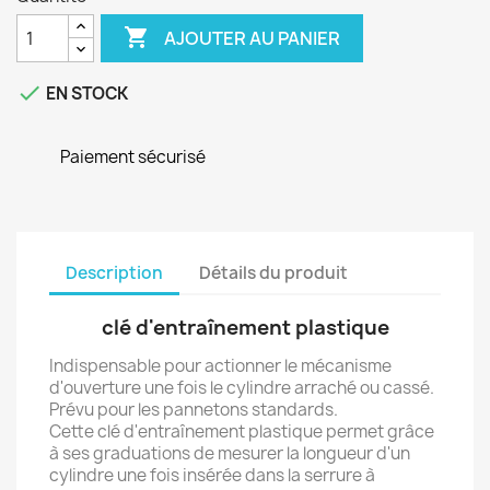

AJOUTER AU PANIER

EN STOCK
Paiement sécurisé
Description
Détails du produit
clé d'entraînement plastique
Indispensable pour actionner le mécanisme
d'ouverture une fois le cylindre arraché ou cassé.
Prévu pour les pannetons standards.
Cette clé d'entraînement plastique permet grâce
à ses graduations de mesurer la longueur d'un
cylindre une fois insérée dans la serrure à