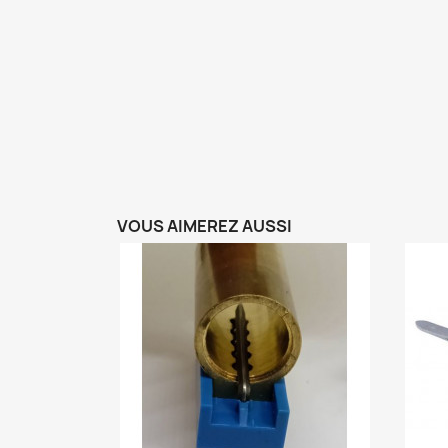
VOUS AIMEREZ AUSSI