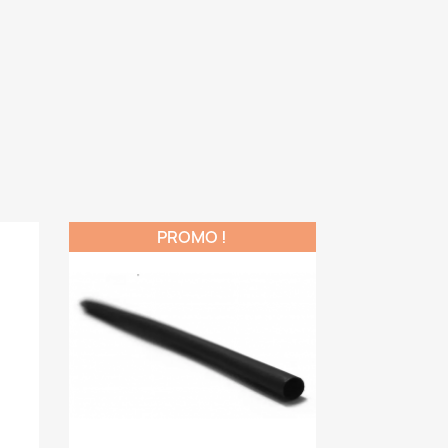
PROMO !