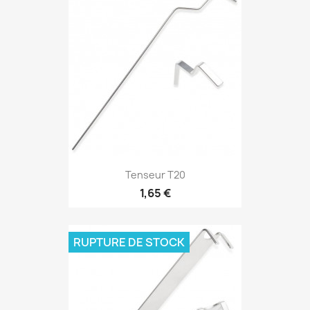
Tenseur T20
1,65 €
RUPTURE DE STOCK