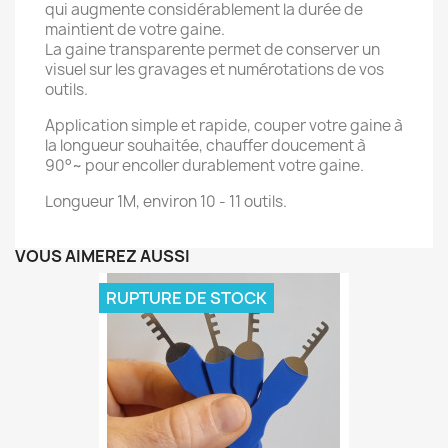
qui augmente considérablement la durée de
maintient de votre gaine.
La gaine transparente permet de conserver un
visuel sur les gravages et numérotations de vos
outils.
Application simple et rapide, couper votre gaine à
la longueur souhaitée, chauffer doucement à
90°~ pour encoller durablement votre gaine.
Longueur 1M, environ 10 - 11 outils.
VOUS AIMEREZ AUSSI
RUPTURE DE STOCK