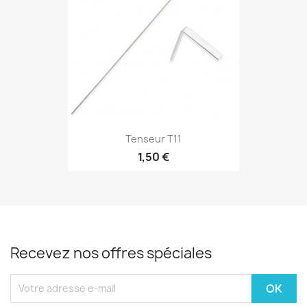
Tenseur T11
1,50 €
Recevez nos offres spéciales