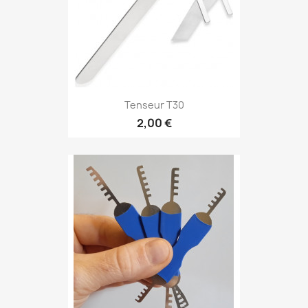
Tenseur T30
2,00 €