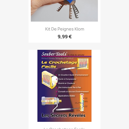
Kit De Peignes Klom
9,99 €