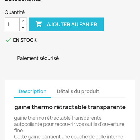
Quantité

AJOUTER AU PANIER

EN STOCK
Paiement sécurisé
Description
Détails du produit
gaine thermo rétractable transparente
gaine thermo rétractable transparente
autocollante pour recouvrir vos outils d'ouverture
fine.
Cette gaine contient une couche de colle interne