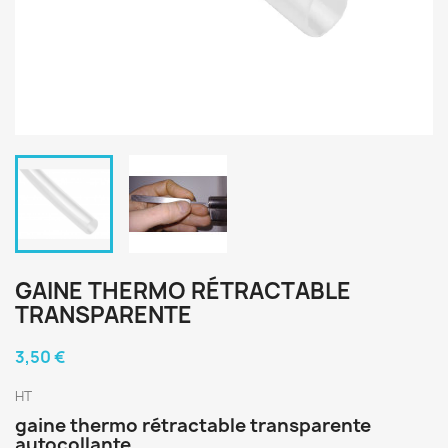
GAINE THERMO RÉTRACTABLE
TRANSPARENTE
3,50 €
HT
gaine thermo rétractable transparente
autocollante