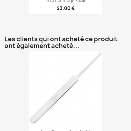
Le Crochetage Facile
23,00 €
Les clients qui ont acheté ce produit
ont également acheté...