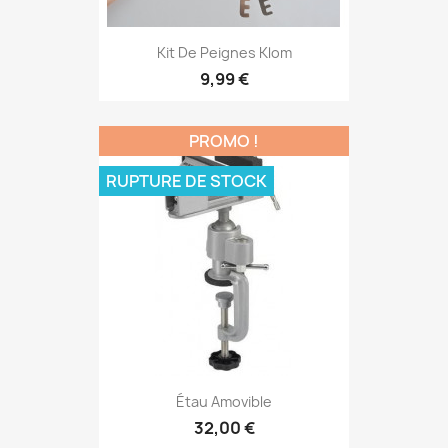
Kit De Peignes Klom
9,99 €
PROMO !
RUPTURE DE STOCK
Étau Amovible
32,00 €