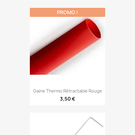
PROMO !
Gaine Thermo Rétractable Rouge
3,50 €