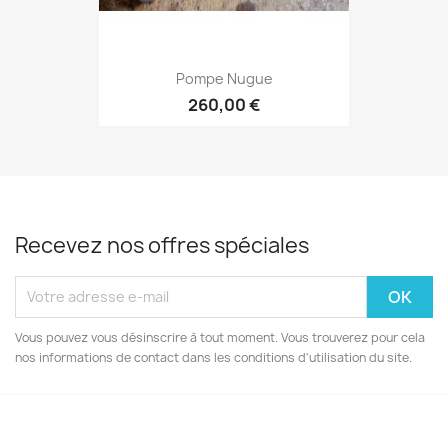
Pompe Nugue
260,00 €
Recevez nos offres spéciales
Vous pouvez vous désinscrire à tout moment. Vous trouverez pour cela
nos informations de contact dans les conditions d'utilisation du site.