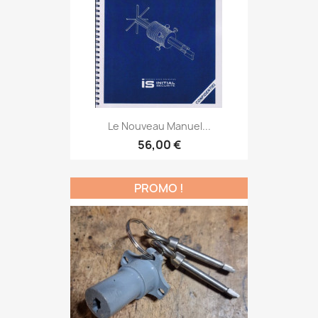
Le Nouveau Manuel...
56,00 €
PROMO !