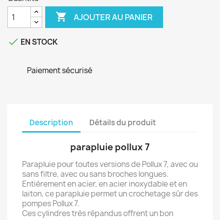

AJOUTER AU PANIER

EN STOCK
Paiement sécurisé
Description
Détails du produit
parapluie pollux 7
Parapluie pour toutes versions de Pollux 7, avec ou
sans filtre, avec ou sans broches longues.
Entièrement en acier, en acier inoxydable et en
laiton, ce parapluie permet un crochetage sûr des
pompes Pollux 7.
Ces cylindres très répandus offrent un bon