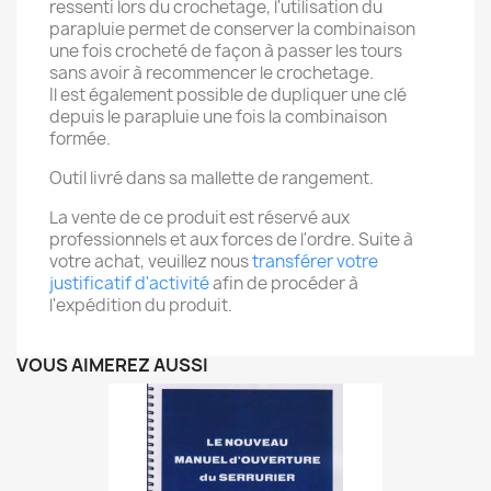
ressenti lors du crochetage, l'utilisation du
parapluie permet de conserver la combinaison
une fois crocheté de façon à passer les tours
sans avoir à recommencer le crochetage.
Il est également possible de dupliquer une clé
depuis le parapluie une fois la combinaison
formée.
Outil livré dans sa mallette de rangement.
La vente de ce produit est réservé aux
professionnels et aux forces de l'ordre. Suite à
votre achat, veuillez nous
transférer votre
justificatif d'activité
afin de procéder à
l'expédition du produit.
VOUS AIMEREZ AUSSI