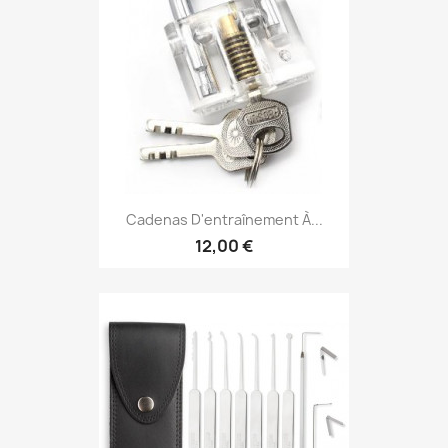
Cadenas D'entraînement À...
12,00 €