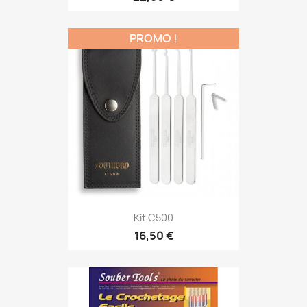
PROMO !
Kit C500
16,50 €