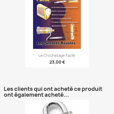
Le Crochetage Facile
23,00 €
Les clients qui ont acheté ce produit
ont également acheté...