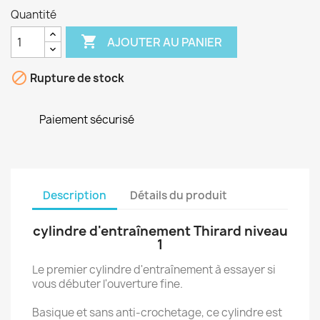
Quantité

AJOUTER AU PANIER

Rupture de stock
Paiement sécurisé
Description
Détails du produit
cylindre d'entraînement Thirard niveau
1
Le premier cylindre d'entraînement à essayer si
vous débuter l'ouverture fine.
Basique et sans anti-crochetage, ce cylindre est