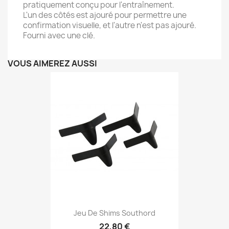
pratiquement conçu pour l'entraînement.
L'un des côtés est ajouré pour permettre une
confirmation visuelle, et l'autre n'est pas ajouré.
Fourni avec une clé.
VOUS AIMEREZ AUSSI
Jeu De Shims Southord
22,80 €