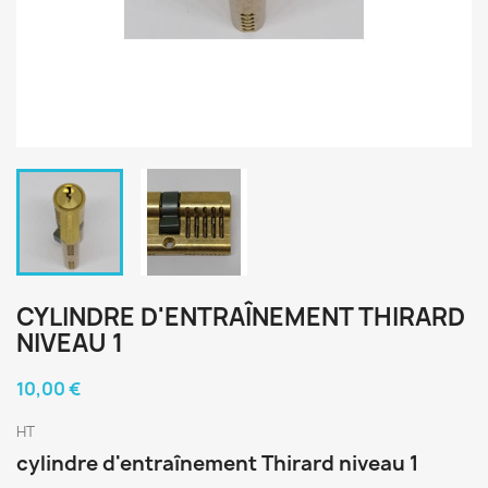
CYLINDRE D'ENTRAÎNEMENT THIRARD
NIVEAU 1
10,00 €
HT
cylindre d'entraînement Thirard niveau 1