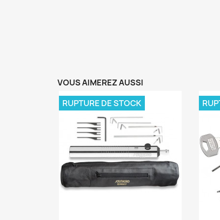
VOUS AIMEREZ AUSSI
RUPTURE DE STOCK
RUP