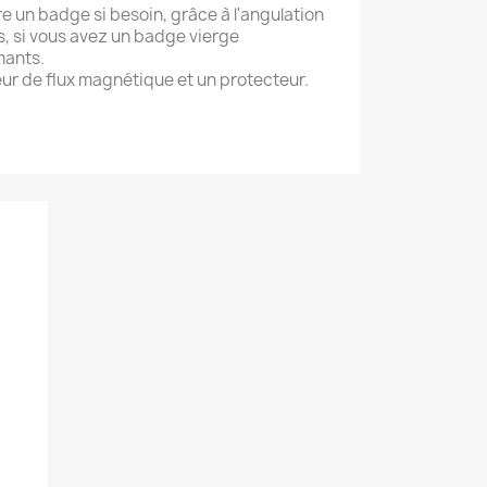
re un badge si besoin, grâce à l'angulation
, si vous avez un badge vierge
mants.
ur de flux magnétique et un protecteur.