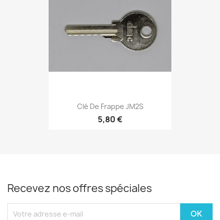
Clé De Frappe JM2S
5,80 €
Recevez nos offres spéciales