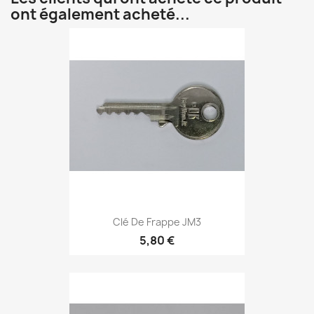
ont également acheté...
Clé De Frappe JM3
5,80 €