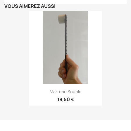
VOUS AIMEREZ AUSSI
Marteau Souple
19,50 €