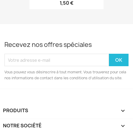
1,50 €
Recevez nos offres spéciales
Vous pouvez vous désinscrire à tout moment. Vous trouverez pour cela
nos informations de contact dans les conditions d'utilisation du site.
PRODUITS

NOTRE SOCIÉTÉ
