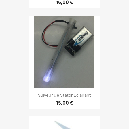
16,00 €
Suiveur De Stator Éclairant
15,00 €