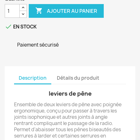

AJOUTER AU PANIER

EN STOCK
Paiement sécurisé
Description
Détails du produit
leviers de pêne
Ensemble de deux leviers de pêne avec poignée
ergonomique, conçu pour passer à travers les
joints isophonique et autres joints à angle
rentrant compliquant le passage de la radio.
Permet d'abaisser tous les pênes biseautés des
serrures à larder et certaines serrures en