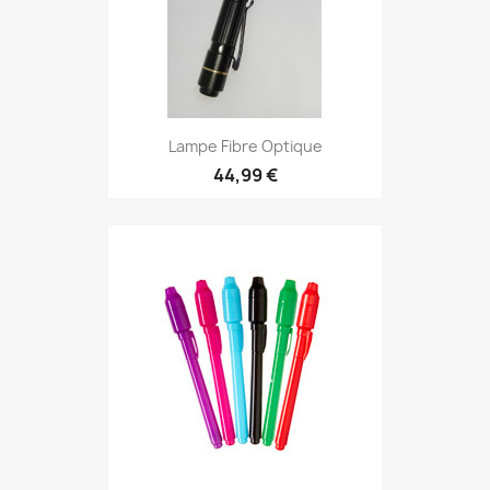
Lampe Fibre Optique
44,99 €