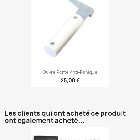
Ouvre Porte Anti-Panique
25,00 €
Les clients qui ont acheté ce produit
ont également acheté...