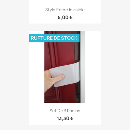
Stylo Encre Invisible
5,00 €
RUPTURE DE STOCK
Set De 3 Radios
13,30 €