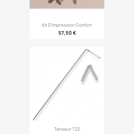
Kit D'impression Confort
57,50 €
Tenseur T22