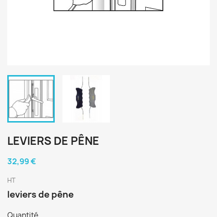
LEVIERS DE PÊNE
32,99 €
HT
leviers de pêne
Quantité