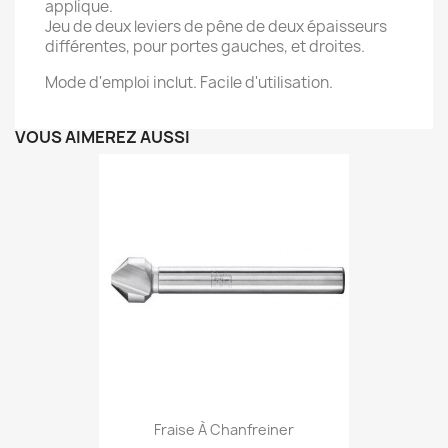
applique.
Jeu de deux leviers de pêne de deux épaisseurs
différentes, pour portes gauches, et droites.
Mode d'emploi inclut. Facile d'utilisation.
VOUS AIMEREZ AUSSI
Fraise À Chanfreiner