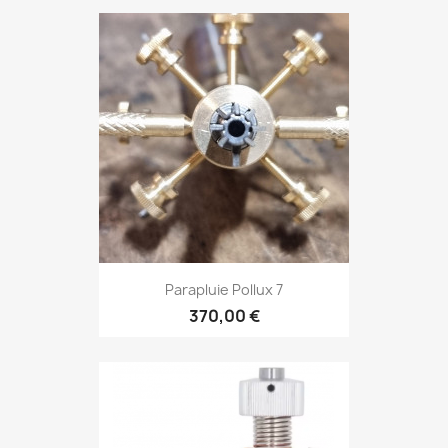
Parapluie Pollux 7
370,00 €