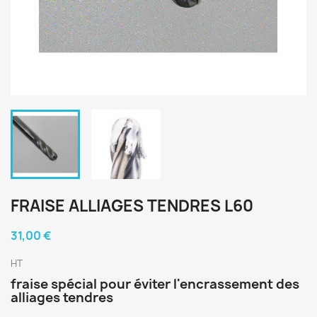
FRAISE ALLIAGES TENDRES L60
31,00 €
HT
fraise spécial pour éviter l'encrassement des
alliages tendres