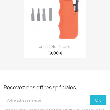
Lance Rotor 4 Lames
19,00 €
Recevez nos offres spéciales