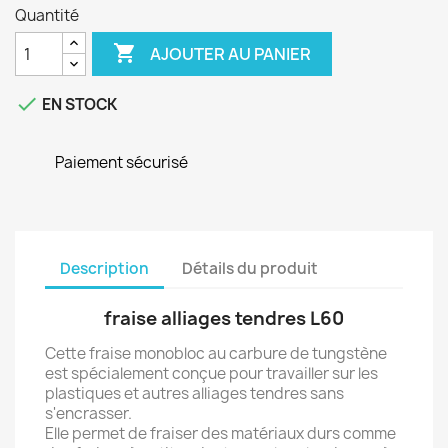
Quantité

AJOUTER AU PANIER

EN STOCK
Paiement sécurisé
Description
Détails du produit
fraise alliages tendres L60
Cette fraise monobloc au carbure de tungstène
est spécialement conçue pour travailler sur les
plastiques et autres alliages tendres sans
s'encrasser.
Elle permet de fraiser des matériaux durs comme